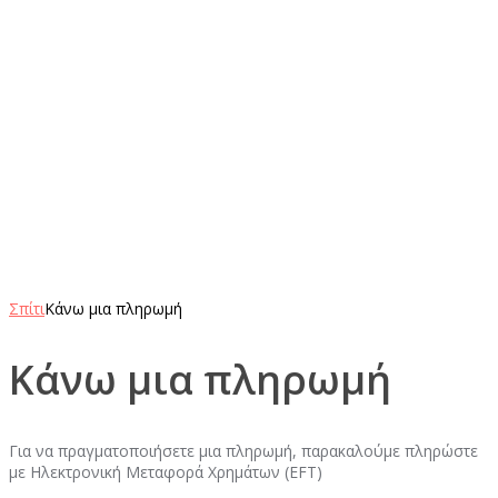
Σπίτι
Κάνω μια πληρωμή
Κάνω μια πληρωμή
Για να πραγματοποιήσετε μια πληρωμή, παρακαλούμε πληρώστε
με Ηλεκτρονική Μεταφορά Χρημάτων (EFT)