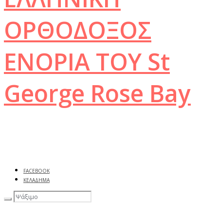
ΟΡΘΟΔΟΞΟΣ
ΕΝΟΡΙΑ ΤΟΥ
St
George Rose Bay
FACEBOOK
ΚΕΛΆΔΗΜΑ