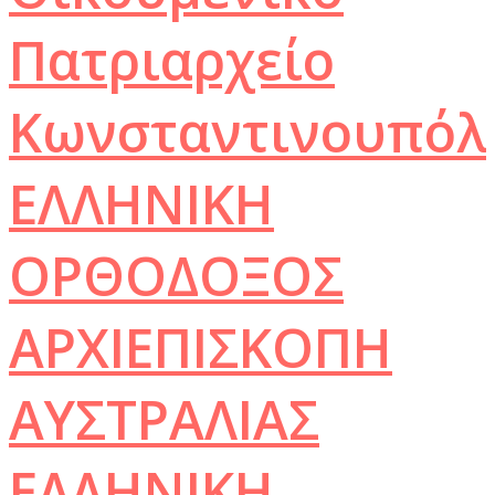
Πατριαρχείο
Κωνσταντινουπόλ
ΕΛΛΗΝΙΚΗ
ΟΡΘΟΔΟΞΟΣ
ΑΡΧΙΕΠΙΣΚΟΠΗ
ΑΥΣΤΡΑΛΙΑΣ
ΕΛΛΗΝΙΚΗ