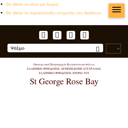
Θα ήθελα να κάνω μια δωρεά
Θα ήθελα να παρακολουθώ υπηρεσίες στο Διαδίκτυο
Οικουμενικό Πατριαρχείο Κωνσταντινουπόλεως
ΕΛΛΗΝΙΚΗ ΟΡΘΟΔΟΞΟΣ ΑΡΧΙΕΠΙΣΚΟΠΗ ΑΥΣΤΡΑΛΙΑΣ
ΕΛΛΗΝΙΚΗ ΟΡΘΟΔΟΞΟΣ ΕΝΟΡΙΑ ΤΟΥ
St George Rose Bay